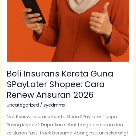
Beli Insurans Kereta Guna
SPayLater Shopee: Cara
Renew Ansuran 2026
Uncategorized
/
syedmmx
Nak Renew Insurans Kereta Guna SPayLater Tanpa
Pusing Kepala? Dapatkan sebut harga percuma dan
kelulusan fast-track bersama AbangInsuran sekarang!