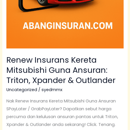
Renew Insurans Kereta
Mitsubishi Guna Ansuran:
Triton, Xpander & Outlander
Uncategorized
/
syedmmx
Nak Renew Insurans Kereta Mitsubishi Guna Ansuran
SPayLater / GrabPayLater? Dapatkan sebut harga
percuma dan kelulusan ansuran pantas untuk Triton,
Xpander & Outlander anda sekarang! Click. Tenang.