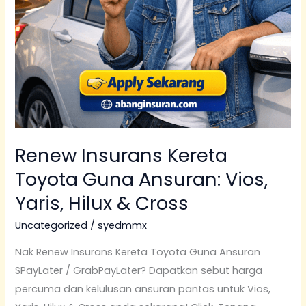
Renew Insurans Kereta
Toyota Guna Ansuran: Vios,
Yaris, Hilux & Cross
Uncategorized
/
syedmmx
Nak Renew Insurans Kereta Toyota Guna Ansuran
SPayLater / GrabPayLater? Dapatkan sebut harga
percuma dan kelulusan ansuran pantas untuk Vios,