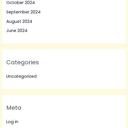
October 2024
September 2024
August 2024
June 2024
Categories
Uncategorized
Meta
Log in