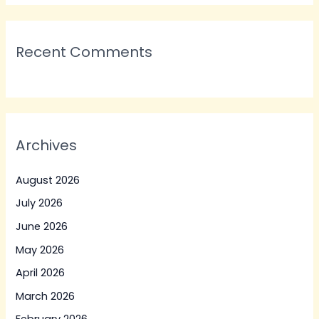
Recent Comments
Archives
August 2026
July 2026
June 2026
May 2026
April 2026
March 2026