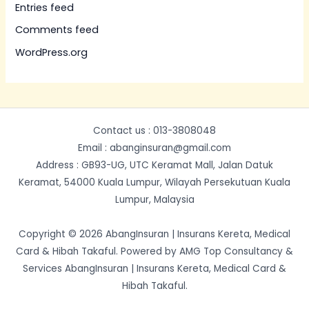
Entries feed
Comments feed
WordPress.org
Contact us : 013-3808048
Email : abanginsuran@gmail.com
Address : GB93-UG, UTC Keramat Mall, Jalan Datuk
Keramat, 54000 Kuala Lumpur, Wilayah Persekutuan Kuala
Lumpur, Malaysia
Copyright © 2026 AbangInsuran | Insurans Kereta, Medical
Card & Hibah Takaful. Powered by AMG Top Consultancy &
Services AbangInsuran | Insurans Kereta, Medical Card &
Hibah Takaful.