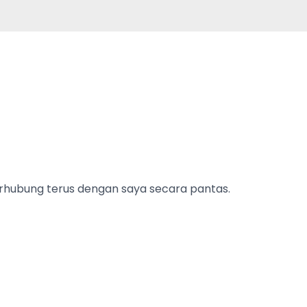
erhubung terus dengan saya secara pantas.