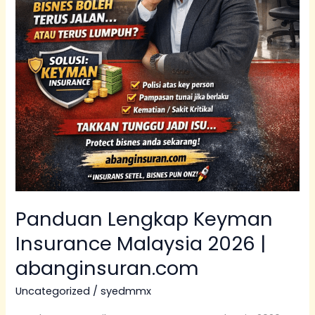
Panduan Lengkap Keyman
Insurance Malaysia 2026 |
abanginsuran.com
Uncategorized
/
syedmmx