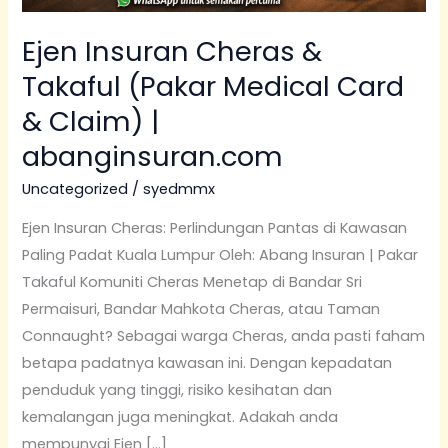
Ejen Insuran Cheras &
Takaful (Pakar Medical Card
& Claim) |
abanginsuran.com
Uncategorized
/
syedmmx
Ejen Insuran Cheras: Perlindungan Pantas di Kawasan
Paling Padat Kuala Lumpur Oleh: Abang Insuran | Pakar
Takaful Komuniti Cheras Menetap di Bandar Sri
Permaisuri, Bandar Mahkota Cheras, atau Taman
Connaught? Sebagai warga Cheras, anda pasti faham
betapa padatnya kawasan ini. Dengan kepadatan
penduduk yang tinggi, risiko kesihatan dan
kemalangan juga meningkat. Adakah anda
mempunyai Ejen […]