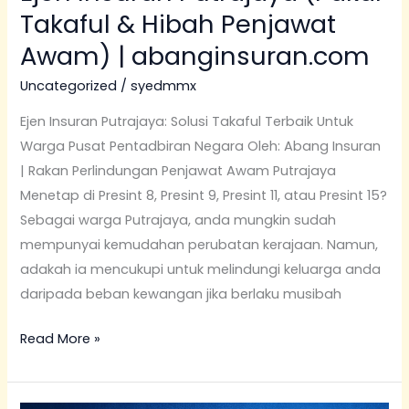
Takaful & Hibah Penjawat
Awam) | abanginsuran.com
Uncategorized
/
syedmmx
Ejen Insuran Putrajaya: Solusi Takaful Terbaik Untuk
Warga Pusat Pentadbiran Negara Oleh: Abang Insuran
| Rakan Perlindungan Penjawat Awam Putrajaya
Menetap di Presint 8, Presint 9, Presint 11, atau Presint 15?
Sebagai warga Putrajaya, anda mungkin sudah
mempunyai kemudahan perubatan kerajaan. Namun,
adakah ia mencukupi untuk melindungi keluarga anda
daripada beban kewangan jika berlaku musibah
Read More »