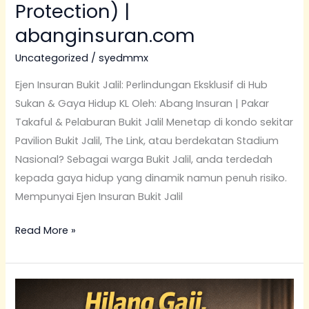
Protection) |
abanginsuran.com
Uncategorized
/
syedmmx
Ejen Insuran Bukit Jalil: Perlindungan Eksklusif di Hub
Sukan & Gaya Hidup KL Oleh: Abang Insuran | Pakar
Takaful & Pelaburan Bukit Jalil Menetap di kondo sekitar
Pavilion Bukit Jalil, The Link, atau berdekatan Stadium
Nasional? Sebagai warga Bukit Jalil, anda terdedah
kepada gaya hidup yang dinamik namun penuh risiko.
Mempunyai Ejen Insuran Bukit Jalil
Read More »
Ejen
Insuran