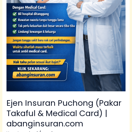
Ejen Insuran Puchong (Pakar
Takaful & Medical Card) |
abanginsuran.com