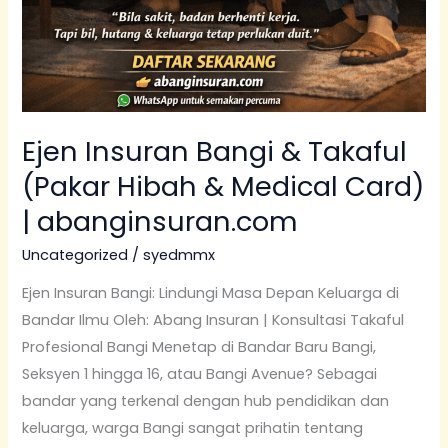
Ejen Insuran Bangi & Takaful
(Pakar Hibah & Medical Card)
| abanginsuran.com
Uncategorized
/
syedmmx
Ejen Insuran Bangi: Lindungi Masa Depan Keluarga di
Bandar Ilmu Oleh: Abang Insuran | Konsultasi Takaful
Profesional Bangi Menetap di Bandar Baru Bangi,
Seksyen 1 hingga 16, atau Bangi Avenue? Sebagai
bandar yang terkenal dengan hub pendidikan dan
keluarga, warga Bangi sangat prihatin tentang