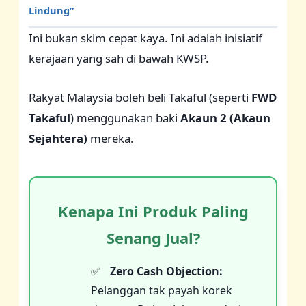
Lindung”
Ini bukan skim cepat kaya. Ini adalah inisiatif
kerajaan yang sah di bawah KWSP.
Rakyat Malaysia boleh beli Takaful (seperti
FWD
Takaful
) menggunakan baki
Akaun 2 (Akaun
Sejahtera)
mereka.
Kenapa Ini Produk Paling
Senang Jual?
Zero Cash Objection:
Pelanggan tak payah korek