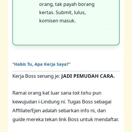
orang, tak payah borang
kertas. Submit, lulus,
komisen masuk.
“Habis Tu, Apa Kerja Saya?”
Kerja Boss senang je:
JADI PEMUDAH CARA.
Ramai orang kat luar sana
tak tahu
pun
kewujudan i-Lindung ni. Tugas Boss sebagai
Affiliate/Ejen adalah sebarkan info ni, dan
guide mereka tekan link Boss untuk mendaftar.