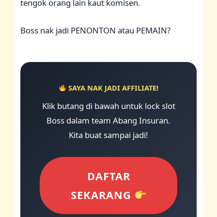
tengok orang lain kaut komisen.
Boss nak jadi PENONTON atau PEMAIN?
SAYA NAK JADI AFFILIATE!
Klik butang di bawah untuk lock slot
Boss dalam team Abang Insuran.
Kita buat sampai jadi!
DAFTAR
SEKARANG