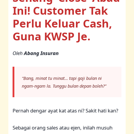
Ini! Customer Tak
Perlu Keluar Cash,
Guna KWSP Je.
Oleh
Abang Insuran
“Bang, minat tu minat… tapi gaji bulan ni
ngam-ngam la. Tunggu bulan depan boleh?”
Pernah dengar ayat kat atas ni? Sakit hati kan?
Sebagai orang sales atau ejen, inilah musuh