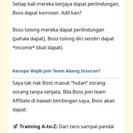
Setiap kali mereka berjaya dapat perlindungan,
Boss dapat komisen. Adil kan?
Boss tolong mereka dapat perlindungan
(pahala dapat), Boss tolong diri sendiri dapat
*income* (duit dapat).
Kenapa Wajib Join Team Abang Insuran?
Saya tak nak Boss masuk “hutan” sorang-
sorang tanpa senjata. Bila Boss join team
Affiliate di bawah bimbingan saya, Boss akan
dapat:
Training A-to-Z:
Dari zero sampai pandai