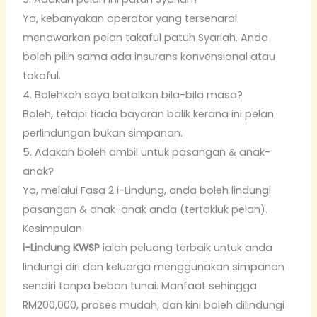
Ya, kebanyakan operator yang tersenarai
menawarkan pelan takaful patuh Syariah. Anda
boleh pilih sama ada insurans konvensional atau
takaful.
4. Bolehkah saya batalkan bila-bila masa?
Boleh, tetapi tiada bayaran balik kerana ini pelan
perlindungan bukan simpanan.
5. Adakah boleh ambil untuk pasangan & anak-
anak?
Ya, melalui Fasa 2 i-Lindung, anda boleh lindungi
pasangan & anak-anak anda (tertakluk pelan).
Kesimpulan
i-Lindung KWSP
ialah peluang terbaik untuk anda
lindungi diri dan keluarga menggunakan simpanan
sendiri tanpa beban tunai. Manfaat sehingga
RM200,000, proses mudah, dan kini boleh dilindungi