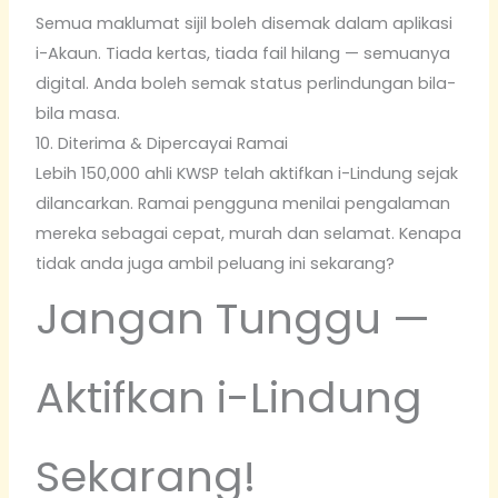
Semua maklumat sijil boleh disemak dalam aplikasi
i-Akaun. Tiada kertas, tiada fail hilang — semuanya
digital. Anda boleh semak status perlindungan bila-
bila masa.
10. Diterima & Dipercayai Ramai
Lebih 150,000 ahli KWSP telah aktifkan i-Lindung sejak
dilancarkan. Ramai pengguna menilai pengalaman
mereka sebagai cepat, murah dan selamat. Kenapa
tidak anda juga ambil peluang ini sekarang?
Jangan Tunggu —
Aktifkan i-Lindung
Sekarang!