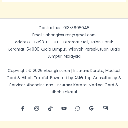
Contact us : 013-3808048
Email : abanginsuran@gmail.com
Address : GB93-UG, UTC Keramat Mall, Jalan Datuk
Keramat, 54000 Kuala Lumpur, Wilayah Persekutuan Kuala
Lumpur, Malaysia
Copyright © 2026 AbangInsuran | Insurans Kereta, Medical
Card & Hibah Takaful. Powered by AMG Top Consultancy &
Services AbangInsuran | Insurans Kereta, Medical Card &
Hibah Takaful.