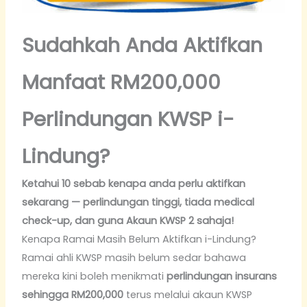
Sudahkah Anda Aktifkan
Manfaat RM200,000
Perlindungan KWSP i-
Lindung?
Ketahui 10 sebab kenapa anda perlu aktifkan
sekarang — perlindungan tinggi, tiada medical
check-up, dan guna Akaun KWSP 2 sahaja!
Kenapa Ramai Masih Belum Aktifkan i-Lindung?
Ramai ahli KWSP masih belum sedar bahawa
mereka kini boleh menikmati
perlindungan insurans
sehingga RM200,000
terus melalui akaun KWSP