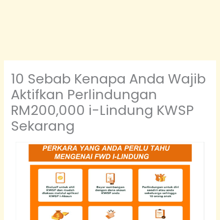
10 Sebab Kenapa Anda Wajib
Aktifkan Perlindungan
RM200,000 i-Lindung KWSP
Sekarang